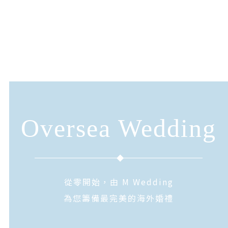
Oversea Wedding
從零開始，由 M Wedding
為您籌備最完美的海外婚禮